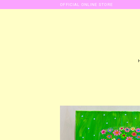
OFFICIAL ONLINE STORE