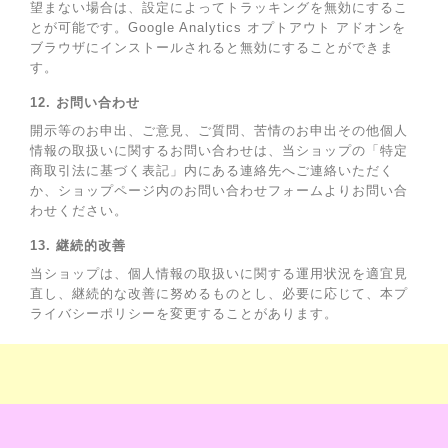
望まない場合は、設定によってトラッキングを無効にするこ
とが可能です。Google Analytics オプトアウト アドオンを
ブラウザにインストールされると無効にすることができま
す。
12. お問い合わせ
開示等のお申出、ご意見、ご質問、苦情のお申出その他個人
情報の取扱いに関するお問い合わせは、当ショップの「特定
商取引法に基づく表記」内にある連絡先へご連絡いただく
か、ショップページ内のお問い合わせフォームよりお問い合
わせください。
13. 継続的改善
当ショップは、個人情報の取扱いに関する運用状況を適宜見
直し、継続的な改善に努めるものとし、必要に応じて、本プ
ライバシーポリシーを変更することがあります。