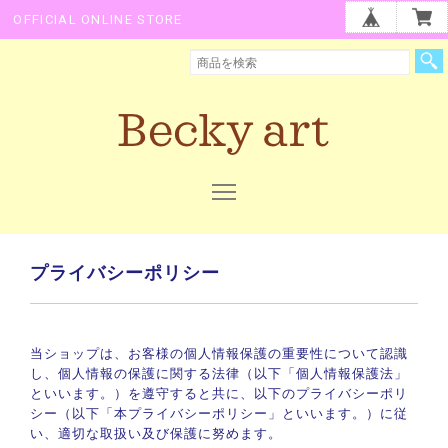
OFFICIAL ONLINE STORE
プライバシーポリシー
当ショップは、お客様の個人情報保護の重要性について認識
し、個人情報の保護に関する法律（以下「個人情報保護法」
といいます。）を遵守すると共に、以下のプライバシーポリ
シー（以下「本プライバシーポリシー」といいます。）に従
い、適切な取扱い及び保護に努めます。