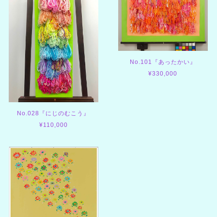
No.101『あったかい』
¥330,000
No.028『にじのむこう』
¥110,000