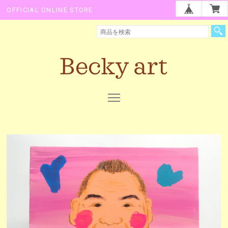
OFFICIAL ONLINE STORE