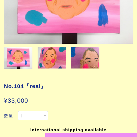
No.104『real』
¥33,000
数量
International shipping available