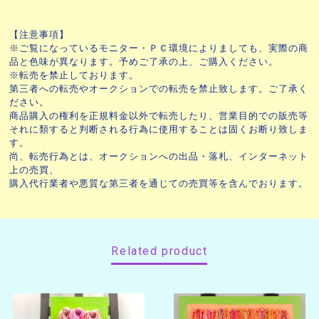
【注意事項】
※ご覧になっているモニター・ＰＣ環境によりましても、実際の商
品と色味が異なります。予めご了承の上、ご購入ください。
※転売を禁止しております。
第三者への転売やオークションでの転売を禁止致します。ご了承く
ださい。
商品購入の権利を正規料金以外で転売したり、営業目的での販売等
それに類すると判断される行為に使用することは固くお断り致しま
す。
尚、転売行為とは、オークションへの出品・落札、インターネット
上の売買、
購入代行業者や悪質な第三者を通じての売買等を含んでおります。
Related product