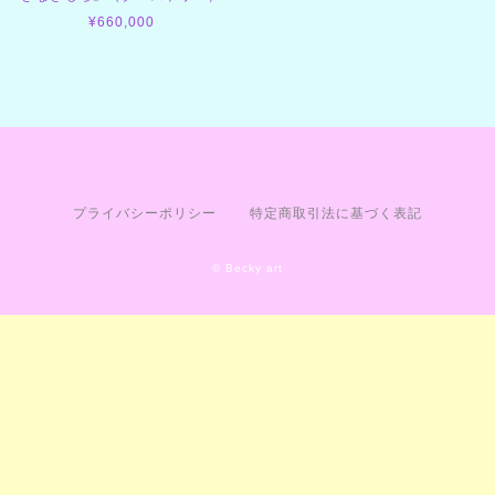
¥660,000
プライバシーポリシー
特定商取引法に基づく表記
© Becky art