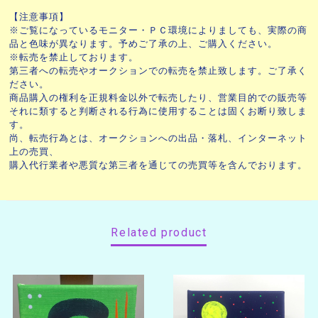
【注意事項】
※ご覧になっているモニター・ＰＣ環境によりましても、実際の商
品と色味が異なります。予めご了承の上、ご購入ください。
※転売を禁止しております。
第三者への転売やオークションでの転売を禁止致します。ご了承く
ださい。
商品購入の権利を正規料金以外で転売したり、営業目的での販売等
それに類すると判断される行為に使用することは固くお断り致しま
す。
尚、転売行為とは、オークションへの出品・落札、インターネット
上の売買、
購入代行業者や悪質な第三者を通じての売買等を含んでおります。
Related product