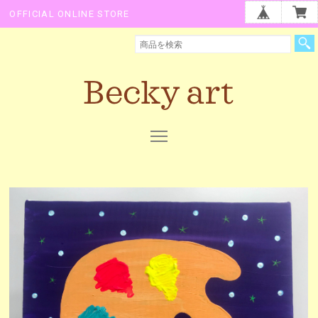
OFFICIAL ONLINE STORE