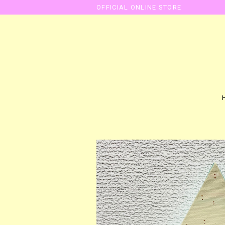
OFFICIAL ONLINE STORE