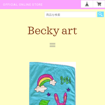
OFFICIAL ONLINE STORE