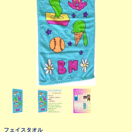
フェイスタオル