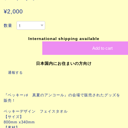
¥2,000
数量
International shipping available
Add to cart
日本国内にお住まいの方向け
通報する
『ベッキー♪♯ 真夏のアンコール』の会場で販売されたグッズを
販売！
ベッキーデザイン フェイスタオル
【サイズ】
800mm x340mm
【素材】