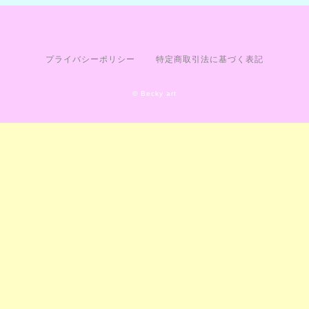
プライバシーポリシー
特定商取引法に基づく表記
© Becky art