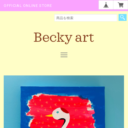
OFFICIAL ONLINE STORE