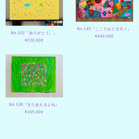
No.145『こころおどる日々』
No.102『ありがとう。』
¥440,000
¥220,000
No.128『またあえるよね』
¥165,000