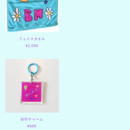
フェイスタオル
¥2,000
目印チャーム
¥600