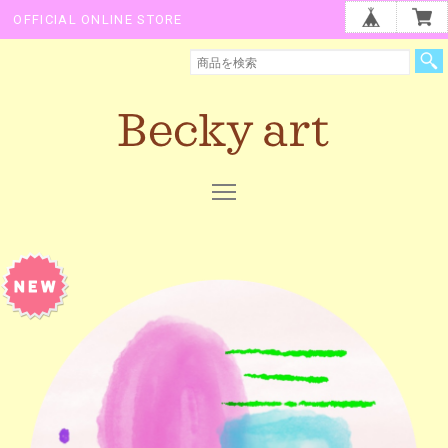
OFFICIAL ONLINE STORE