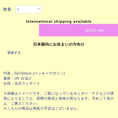
数量
International shipping available
Add to cart
日本国内にお住まいの方向け
通報する
円形：50×50mm (ベッキーデザイン)
素材：UV 白塩ビ
仕様：光沢ラミネート
※画像はイメージです。ご覧になっているモニター・ＰＣなどの環
境によりましても、実際の商品と色味が異なります。予めご了承の
上、ご購入ください。
※こちらの商品は再販の予定はございません。