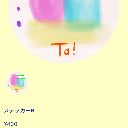
ステッカーB
¥400