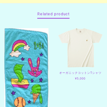
Related product
オーガニックコットンTシャツ
¥5,000