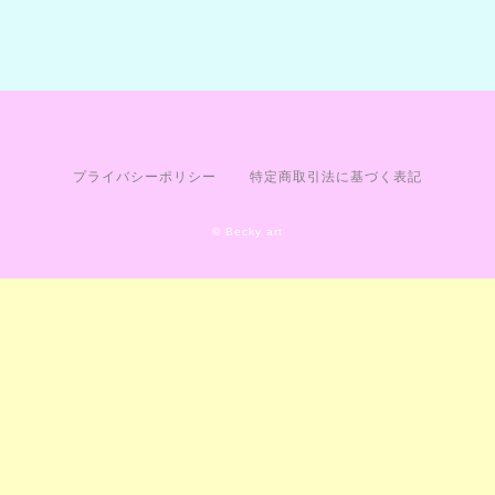
プライバシーポリシー
特定商取引法に基づく表記
© Becky art